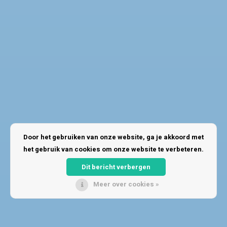
Volg ons
Contact
Klantenservice
Door het gebruiken van onze website, ga je akkoord met
Mijn account
het gebruik van cookies om onze website te verbeteren.
Dit bericht verbergen
Meer over cookies »
© Copyright 2026 Refurbi - Theme by
Shopmonkey